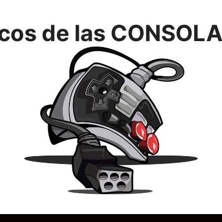
icos de las CONSOLA