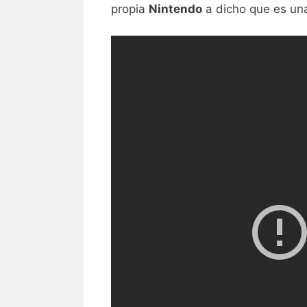
propia
Nintendo
a dicho que es una