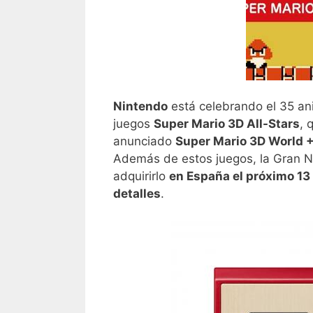
Nintendo
está celebrando el 35 an
juegos
Super Mario 3D All-Stars
, 
anunciado
Super Mario 3D World +
Además de estos juegos, la Gran N
adquirirlo
en España el próximo 13
detalles
.