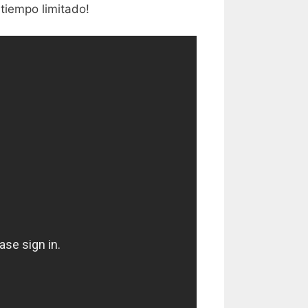
tiempo limitado!