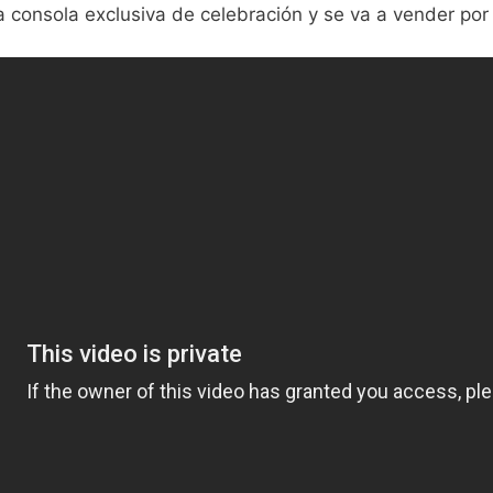
 consola exclusiva de celebración y se va a vender por 