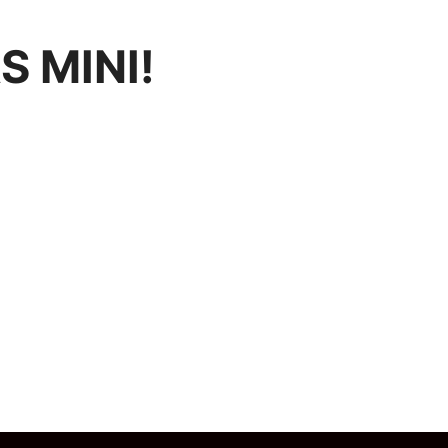
S MINI!