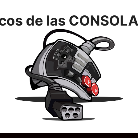
icos de las CONSOLA