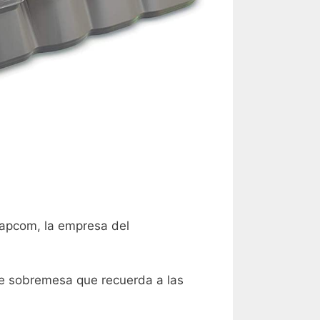
 Capcom, la empresa del
e sobremesa que recuerda a las