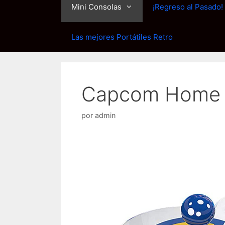
Mini Consolas
¡Regreso al Pasado!
Las mejores Portátiles Retro
Capcom Home 
por
admin