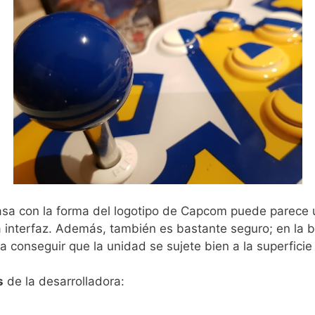
asa con la forma del logotipo de Capcom puede parece 
la interfaz. Además, también es bastante seguro; en la 
 conseguir que la unidad se sujete bien a la superficie
s
de la desarrolladora: