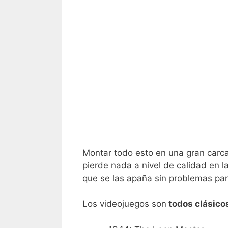
Montar todo esto en una gran carc
pierde nada a nivel de calidad en 
que se las apaña sin problemas para
Los videojuegos son
todos clásico