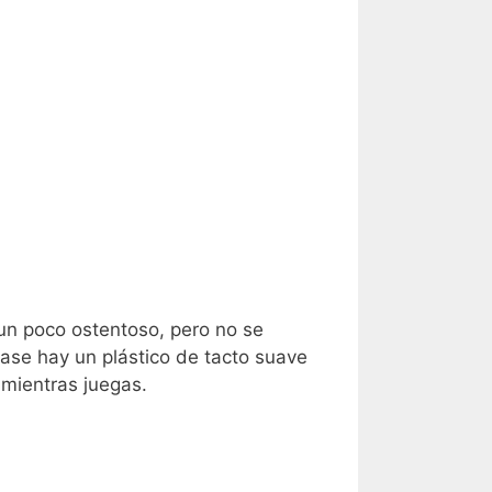
un poco ostentoso, pero no se
base hay un plástico de tacto suave
 mientras juegas.