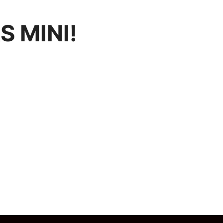
S MINI!